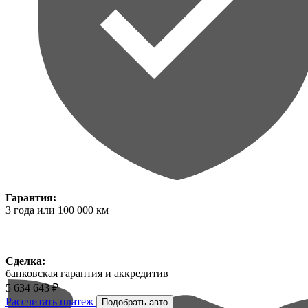
Гарантия:
3 года или 100 000 км
Сделка:
банковская гарантия и аккредитив
5 634 643 ₽
Рассчитать платеж
Подобрать авто