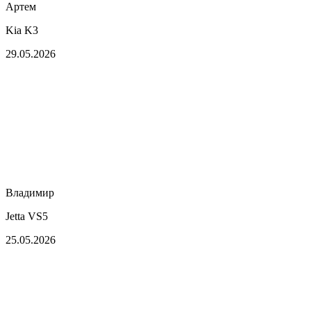
Артем
Kia K3
29.05.2026
Владимир
Jetta VS5
25.05.2026