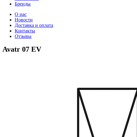
Бренды
О нас
Новости
Доставка и оплата
Контакты
Отзывы
Avatr 07 EV