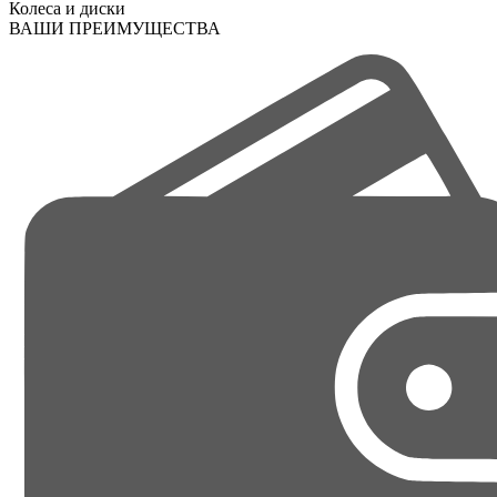
Колеса и диски
ВАШИ ПРЕИМУЩЕСТВА