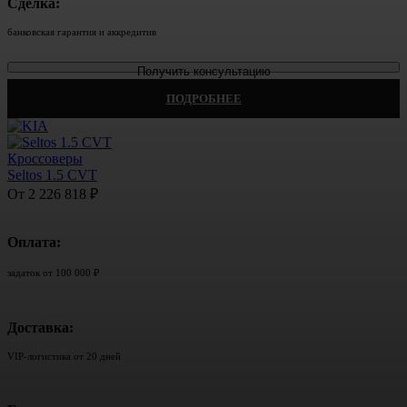
Сделка:
банковская гарантия и аккредитив
Получить консультацию
ПОДРОБНЕЕ
Кроссоверы
Seltos 1.5 CVT
От 2 226 818 ₽
Оплата:
задаток от 100 000 ₽
Доставка:
VIP-логистика от 20 дней