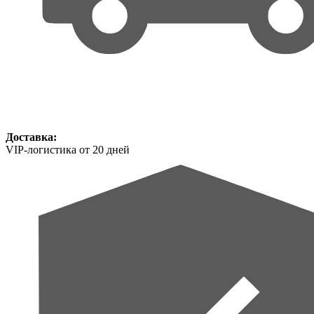
Доставка:
VIP-логистика от 20 дней