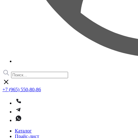
+7 (965) 550-80-86
Каталог
Прайс-лист