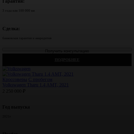
Гарантия:
3 года или 100 000 км
Сделка:
банковская гарантия и аккредитив
Получить консультацию
ПОДРОБНЕЕ
Кроссоверы
С пробегом
Volkswagen Tharu 1.4 AMT, 2021
2 250 000 ₽
Год выпуска
2021г