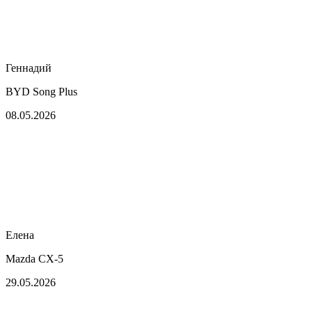
Геннадий
BYD Song Plus
08.05.2026
Елена
Mazda CX-5
29.05.2026