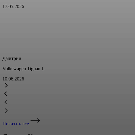
17.05.2026
Дмитрий
Volkswagen Tiguan L
10.06.2026
Показать все