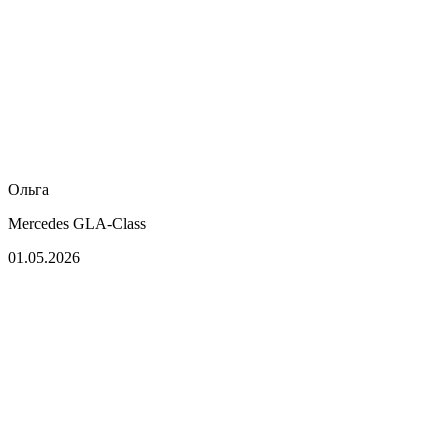
Ольга
Mercedes GLA-Class
01.05.2026