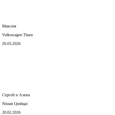
Максим
Volkswagen Tharu
20.03.2026
Сергей и Алена
Nissan Qashqai
20.02.2026