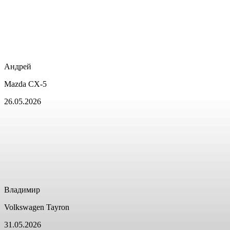
Андрей
Mazda CX-5
26.05.2026
Владимир
Volkswagen Tayron
31.05.2026