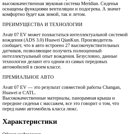
высококачественная звуковая система Meridian. Сиденья
оснащены функциями вентиляции и подогрева. А значит
комфортно будет как зимой, так и летом.
ПРЕИМУЩЕСТВА И ТЕХНОЛОГИИ
Avatr 07 EV может похвастаться интеллектуальной системой
вождения (ADS 3.0) Huawei QianKun. Производитель
сообщает, что в авто встроено 27 высокочувствительных
датчиков, позволяющие получить полноценный
интеллектуальный опыт вождения. Безусловно, данные
технологии делают его одним из самых передовых
автомобилей в своем классе.
ПРЕМИАЛЬНОЕ АВТО
Avatr 07 EV — это результат совместной работы Changan,
Huawei и CATL.
Высококачественные материалы, панорамная крыша и
передние сиденья с массажем, все это говорит о том, что
перед нами автомобиль класса люкс.
Характеристики