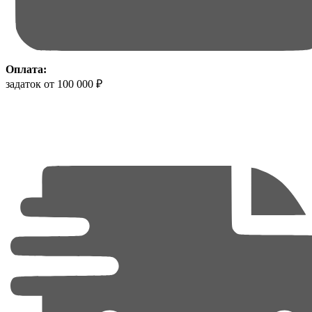
Оплата:
задаток от 100 000 ₽