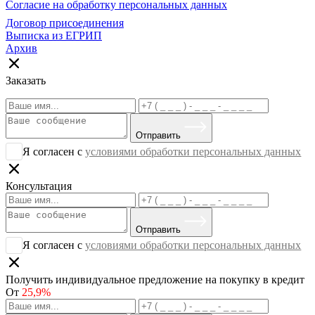
Согласие на обработку персональных данных
Договор присоединения
Выписка из ЕГРИП
Архив
Заказать
Отправить
Я согласен с
условиями обработки персональных данных
Консультация
Отправить
Я согласен с
условиями обработки персональных данных
Получить индивидуальное предложение на покупку в кредит
От
25,9%