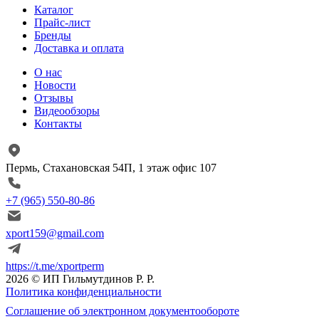
Каталог
Прайс-лист
Бренды
Доставка и оплата
О нас
Новости
Отзывы
Видеообзоры
Контакты
Пермь, Стахановская 54П, 1 этаж офис 107
+7 (965) 550-80-86
xport159@gmail.com
https://t.me/xportperm
2026 © ИП Гильмутдинов Р. Р.
Политика конфиденциальности
Соглашение об электронном документообороте