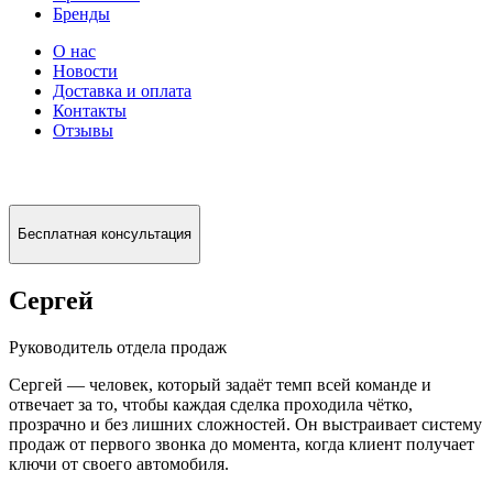
Бренды
О нас
Новости
Доставка и оплата
Контакты
Отзывы
Бесплатная консультация
Сергей
Руководитель отдела продаж
Сергей — человек, который задаёт темп всей команде и
отвечает за то, чтобы каждая сделка проходила чётко,
прозрачно и без лишних сложностей. Он выстраивает систему
продаж от первого звонка до момента, когда клиент получает
ключи от своего автомобиля.