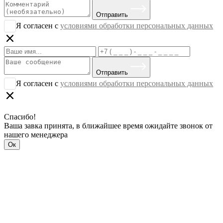
Отправить
Я согласен с
условиями обработки персональных данных
Отправить
Я согласен с
условиями обработки персональных данных
Спасибо!
Ваша завка принята, в ближайшее время ожидайте звонок от
нашего менеджера
Ок