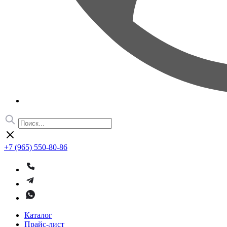
+7 (965) 550-80-86
Каталог
Прайс-лист