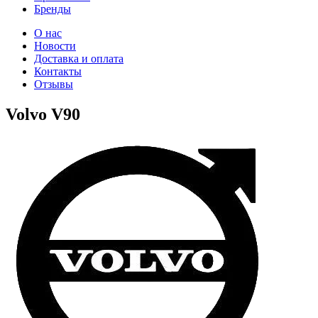
Бренды
О нас
Новости
Доставка и оплата
Контакты
Отзывы
Volvo V90