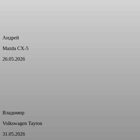
Андрей
Mazda CX-5
26.05.2026
Владимир
Volkswagen Tayron
31.05.2026