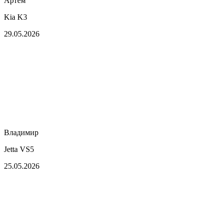
Артем
Kia K3
29.05.2026
Владимир
Jetta VS5
25.05.2026