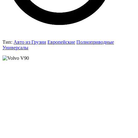
Тип:
Авто из Грузии
Европейские
Полноприводные
Универсалы