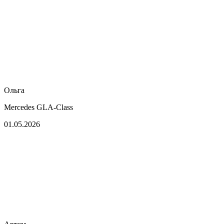
Ольга
Mercedes GLA-Class
01.05.2026