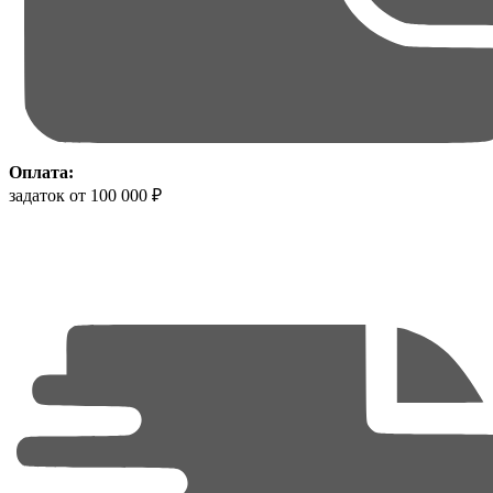
Оплата:
задаток от 100 000 ₽