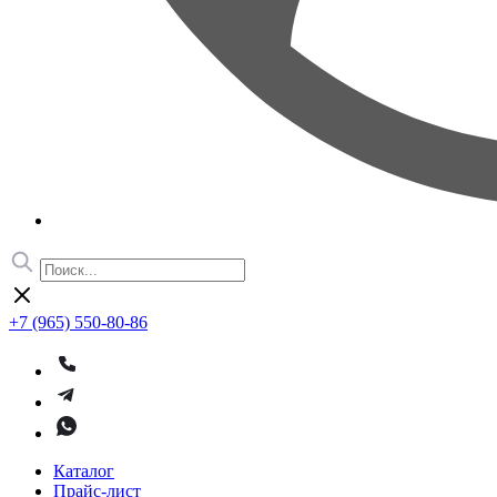
+7 (965) 550-80-86
Каталог
Прайс-лист