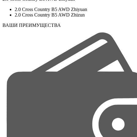
2.0 Cross Country B5 AWD Zhiyuan
2.0 Cross Country B5 AWD Zhizun
ВАШИ ПРЕИМУЩЕСТВА