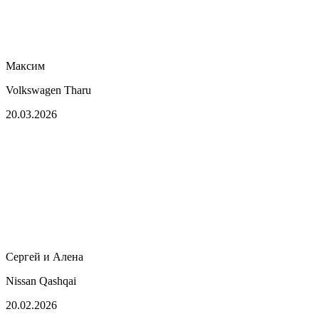
Максим
Volkswagen Tharu
20.03.2026
Сергей и Алена
Nissan Qashqai
20.02.2026