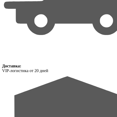
Доставка:
VIP-логистика от 20 дней