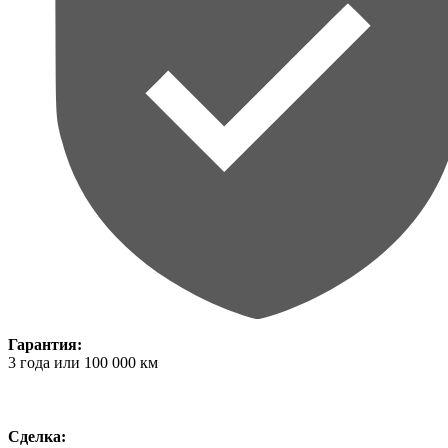
Гарантия:
3 года или 100 000 км
Сделка: