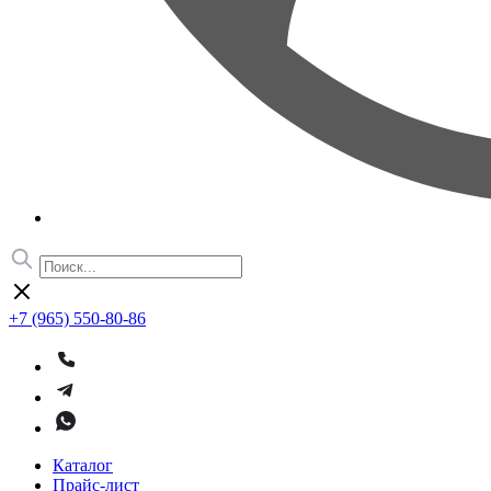
+7 (965) 550-80-86
Каталог
Прайс-лист