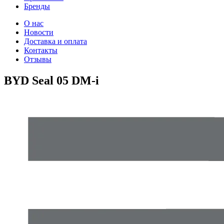
Бренды
О нас
Новости
Доставка и оплата
Контакты
Отзывы
BYD Seal 05 DM-i