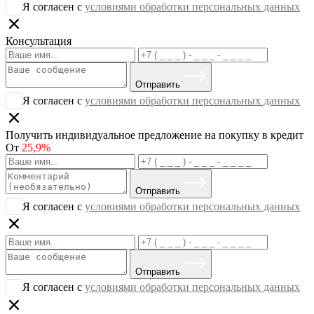
Я согласен с
условиями обработки персональных данных
Консультация
Отправить
Я согласен с
условиями обработки персональных данных
Получить индивидуальное предложение на покупку в кредит
От
25,9%
Отправить
Я согласен с
условиями обработки персональных данных
Отправить
Я согласен с
условиями обработки персональных данных