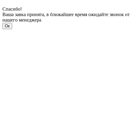
Спасибо!
Ваша завка принята, в ближайшее время ожидайте звонок от
нашего менеджера
Ок