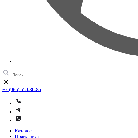
+7 (965) 550-80-86
Каталог
Прайс-лист