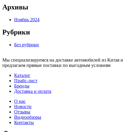
Архивы
Ноябрь 2024
Рубрики
Без рубрики
Мы специализируемся на доставке автомобилей из Китая и
предлагаем прямые поставки по выгодным условиям
Каталог
Прайс-лист
Бренды
Доставка и оплата
О нас
Новости
Отзывы
Видеообзоры
Контакты