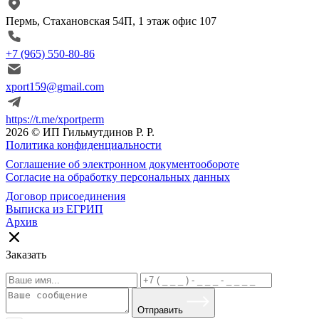
Пермь, Стахановская 54П, 1 этаж офис 107
+7 (965) 550-80-86
xport159@gmail.com
https://t.me/xportperm
2026 © ИП Гильмутдинов Р. Р.
Политика конфиденциальности
Соглашение об электронном документообороте
Согласие на обработку персональных данных
Договор присоединения
Выписка из ЕГРИП
Архив
Заказать
Отправить