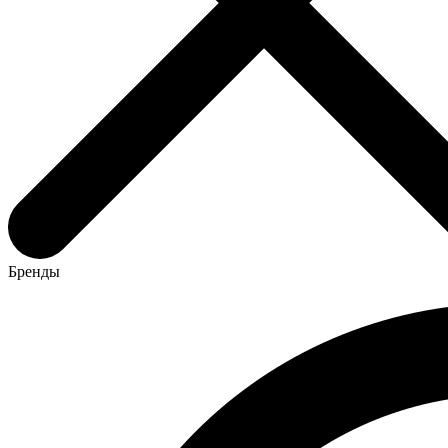
Бренды