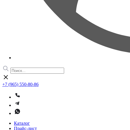
+7 (965) 550-80-86
Каталог
Прайс-лист