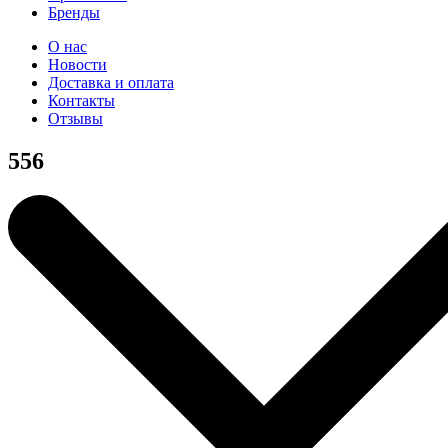
Бренды
О нас
Новости
Доставка и оплата
Контакты
Отзывы
556