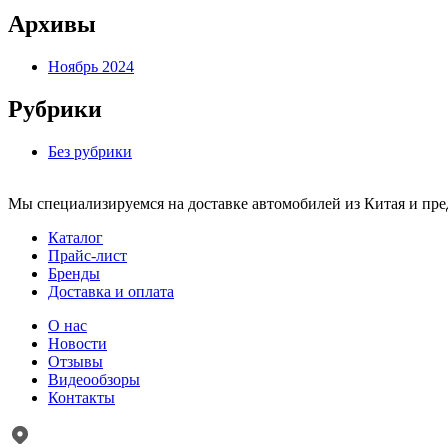
Архивы
Ноябрь 2024
Рубрики
Без рубрики
Мы специализируемся на доставке автомобилей из Китая и пр
Каталог
Прайс-лист
Бренды
Доставка и оплата
О нас
Новости
Отзывы
Видеообзоры
Контакты