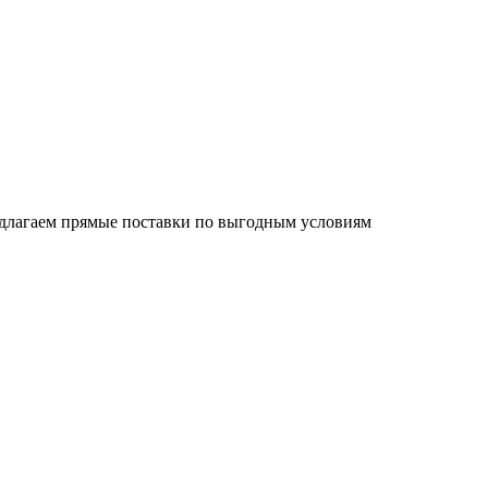
едлагаем прямые поставки по выгодным условиям