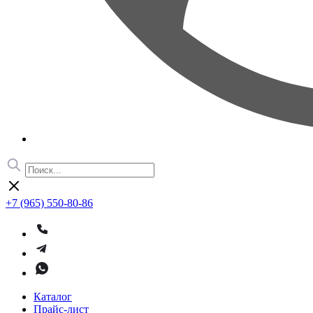
+7 (965) 550-80-86
Каталог
Прайс-лист