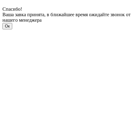
Спасибо!
Ваша завка принята, в ближайшее время ожидайте звонок от
нашего менеджера
Ок