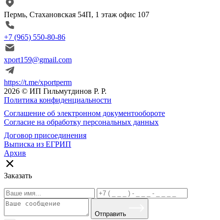
Пермь, Стахановская 54П, 1 этаж офис 107
+7 (965) 550-80-86
xport159@gmail.com
https://t.me/xportperm
2026 © ИП Гильмутдинов Р. Р.
Политика конфиденциальности
Соглашение об электронном документообороте
Согласие на обработку персональных данных
Договор присоединения
Выписка из ЕГРИП
Архив
Заказать
Отправить