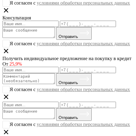
Я согласен с
условиями обработки персональных данных
Консультация
Отправить
Я согласен с
условиями обработки персональных данных
Получить индивидуальное предложение на покупку в кредит
От
25,9%
Отправить
Я согласен с
условиями обработки персональных данных
Отправить
Я согласен с
условиями обработки персональных данных