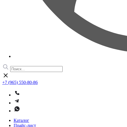
+7 (965) 550-80-86
Каталог
Прайс-лист