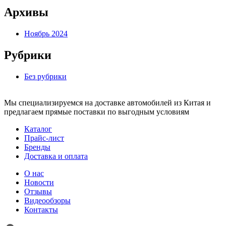
Архивы
Ноябрь 2024
Рубрики
Без рубрики
Мы специализируемся на доставке автомобилей из Китая и
предлагаем прямые поставки по выгодным условиям
Каталог
Прайс-лист
Бренды
Доставка и оплата
О нас
Новости
Отзывы
Видеообзоры
Контакты