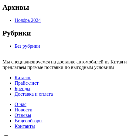
Архивы
Ноябрь 2024
Рубрики
Без рубрики
Мы специализируемся на доставке автомобилей из Китая и
предлагаем прямые поставки по выгодным условиям
Каталог
Прайс-лист
Бренды
Доставка и оплата
О нас
Новости
Отзывы
Видеообзоры
Контакты