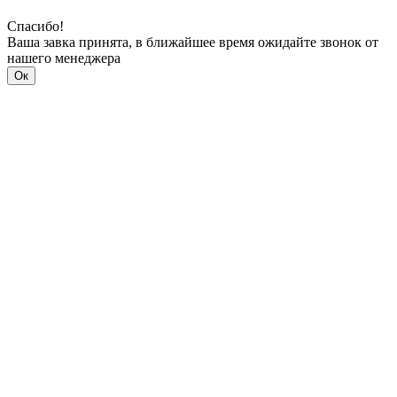
Спасибо!
Ваша завка принята, в ближайшее время ожидайте звонок от
нашего менеджера
Ок