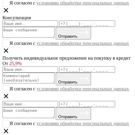
Я согласен с
условиями обработки персональных данных
Консультация
Отправить
Я согласен с
условиями обработки персональных данных
Получить индивидуальное предложение на покупку в кредит
От
25,9%
Отправить
Я согласен с
условиями обработки персональных данных
Отправить
Я согласен с
условиями обработки персональных данных