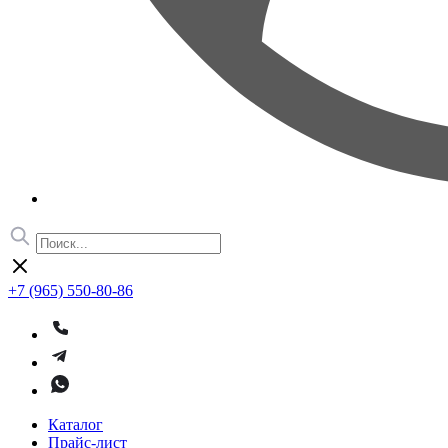
+7 (965) 550-80-86
Каталог
Прайс-лист