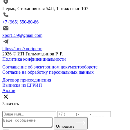
Пермь, Стахановская 54П, 1 этаж офис 107
+7 (965) 550-80-86
xport159@gmail.com
https://t.me/xportperm
2026 © ИП Гильмутдинов Р. Р.
Политика конфиденциальности
Соглашение об электронном документообороте
Согласие на обработку персональных данных
Договор присоединения
Выписка из ЕГРИП
Архив
Заказать
Отправить