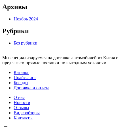
Архивы
Ноябрь 2024
Рубрики
Без рубрики
Мы специализируемся на доставке автомобилей из Китая и
предлагаем прямые поставки по выгодным условиям
Каталог
Прайс-лист
Бренды
Доставка и оплата
О нас
Новости
Отзывы
Видеообзоры
Контакты