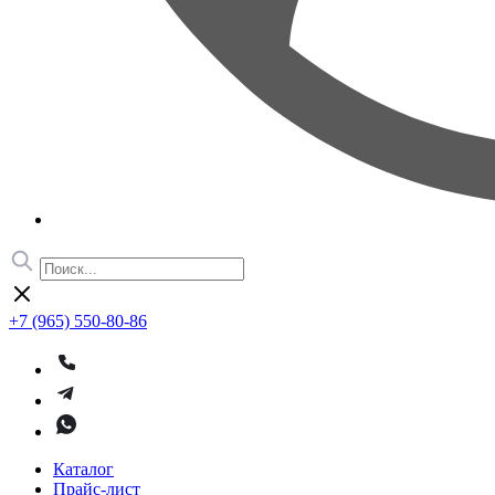
+7 (965) 550-80-86
Каталог
Прайс-лист