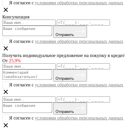
Я согласен с
условиями обработки персональных данных
Консультация
Отправить
Я согласен с
условиями обработки персональных данных
Получить индивидуальное предложение на покупку в кредит
От
25,9%
Отправить
Я согласен с
условиями обработки персональных данных
Отправить
Я согласен с
условиями обработки персональных данных