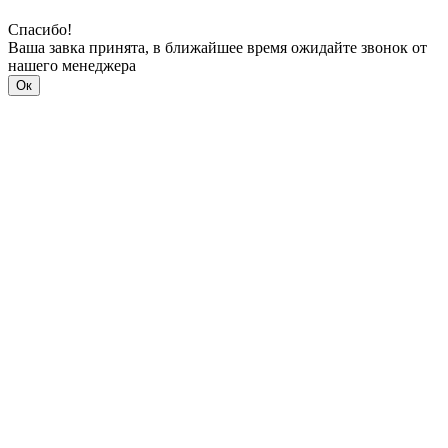
Спасибо!
Ваша завка принята, в ближайшее время ожидайте звонок от
нашего менеджера
Ок