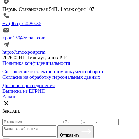
Пермь, Стахановская 54П, 1 этаж офис 107
+7 (965) 550-80-86
xport159@gmail.com
https://t.me/xportperm
2026 © ИП Гильмутдинов Р. Р.
Политика конфиденциальности
Соглашение об электронном документообороте
Согласие на обработку персональных данных
Договор присоединения
Выписка из ЕГРИП
Архив
Заказать
Отправить