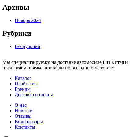
Архивы
Ноябрь 2024
Рубрики
Без рубрики
Мы специализируемся на доставке автомобилей из Китая и
предлагаем прямые поставки по выгодным условиям
Каталог
Прайс-лист
Бренды
Доставка и оплата
О нас
Новости
Отзывы
Видеообзоры
Контакты