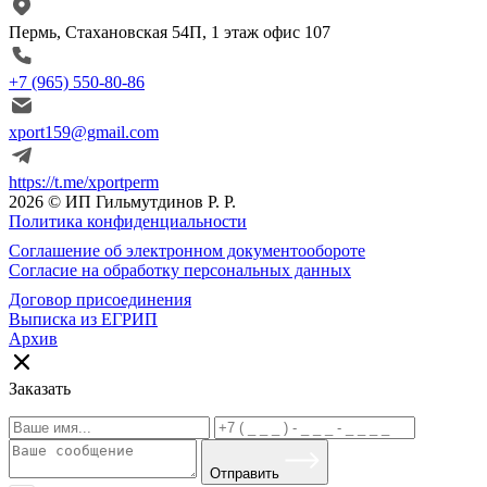
Пермь, Стахановская 54П, 1 этаж офис 107
+7 (965) 550-80-86
xport159@gmail.com
https://t.me/xportperm
2026 © ИП Гильмутдинов Р. Р.
Политика конфиденциальности
Соглашение об электронном документообороте
Согласие на обработку персональных данных
Договор присоединения
Выписка из ЕГРИП
Архив
Заказать
Отправить