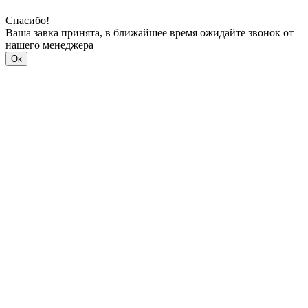
Спасибо!
Ваша завка принята, в ближайшее время ожидайте звонок от
нашего менеджера
Ок