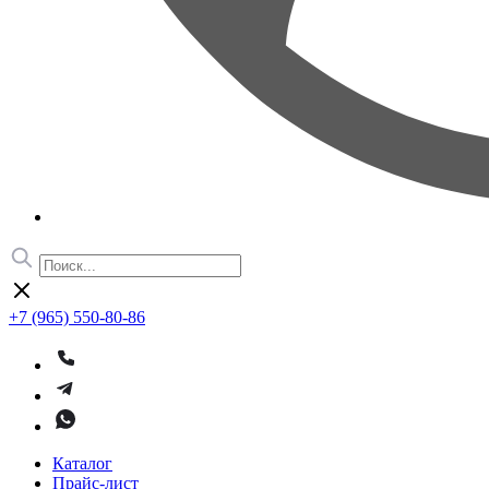
+7 (965) 550-80-86
Каталог
Прайс-лист