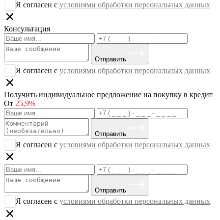
Я согласен с
условиями обработки персональных данных
Консультация
Отправить
Я согласен с
условиями обработки персональных данных
Получить индивидуальное предложение на покупку в кредит
От
25,9%
Отправить
Я согласен с
условиями обработки персональных данных
Отправить
Я согласен с
условиями обработки персональных данных