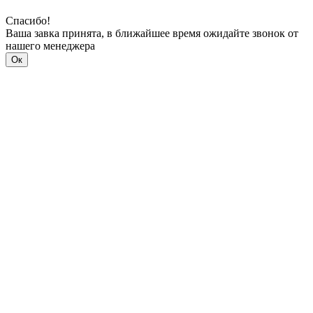
Спасибо!
Ваша завка принята, в ближайшее время ожидайте звонок от
нашего менеджера
Ок