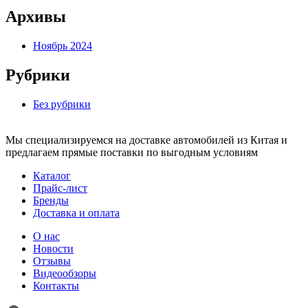
Архивы
Ноябрь 2024
Рубрики
Без рубрики
Мы специализируемся на доставке автомобилей из Китая и
предлагаем прямые поставки по выгодным условиям
Каталог
Прайс-лист
Бренды
Доставка и оплата
О нас
Новости
Отзывы
Видеообзоры
Контакты