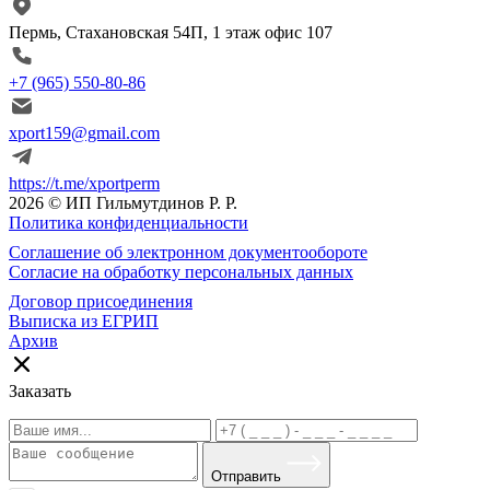
Пермь, Стахановская 54П, 1 этаж офис 107
+7 (965) 550-80-86
xport159@gmail.com
https://t.me/xportperm
2026 © ИП Гильмутдинов Р. Р.
Политика конфиденциальности
Соглашение об электронном документообороте
Согласие на обработку персональных данных
Договор присоединения
Выписка из ЕГРИП
Архив
Заказать
Отправить