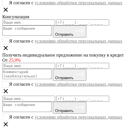
Я согласен с
условиями обработки персональных данных
Консультация
Отправить
Я согласен с
условиями обработки персональных данных
Получить индивидуальное предложение на покупку в кредит
От
25,9%
Отправить
Я согласен с
условиями обработки персональных данных
Отправить
Я согласен с
условиями обработки персональных данных