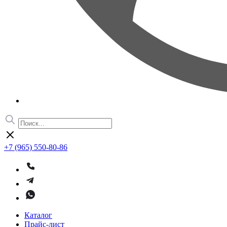
+7 (965) 550-80-86
Каталог
Прайс-лист