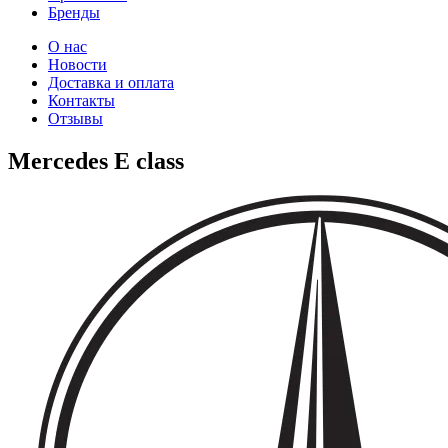
Бренды
О нас
Новости
Доставка и оплата
Контакты
Отзывы
Mercedes E class