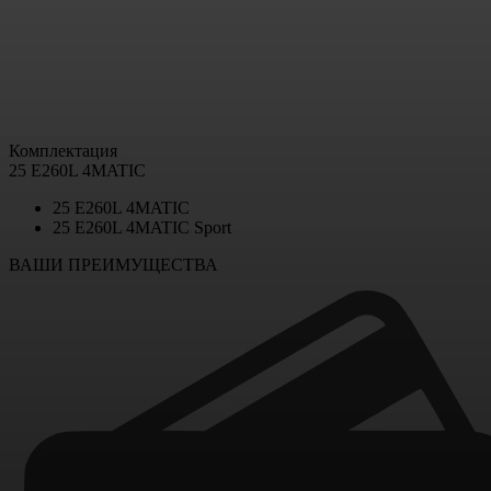
Комплектация
25 E260L 4MATIC
25 E260L 4MATIC
25 E260L 4MATIC Sport
ВАШИ ПРЕИМУЩЕСТВА