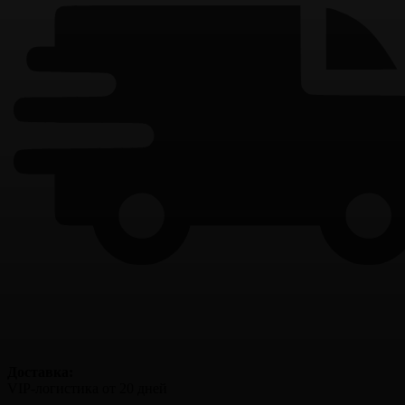
Доставка:
VIP-логистика от 20 дней