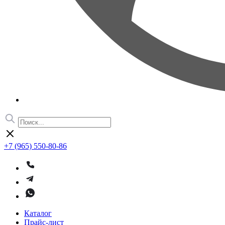
+7 (965) 550-80-86
Каталог
Прайс-лист