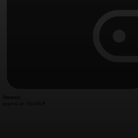
Оплата:
задаток от 100 000 ₽