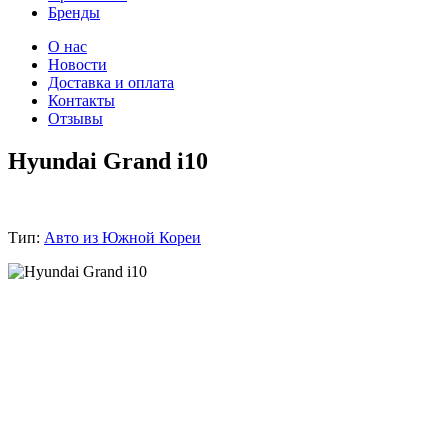
Бренды
О нас
Новости
Доставка и оплата
Контакты
Отзывы
Hyundai Grand i10
Тип:
Авто из Южной Кореи