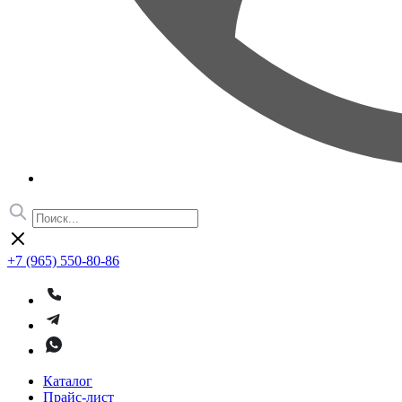
+7 (965) 550-80-86
Каталог
Прайс-лист