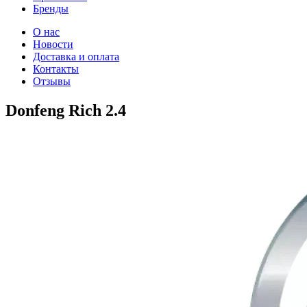
Бренды
О нас
Новости
Доставка и оплата
Контакты
Отзывы
Donfeng Rich 2.4