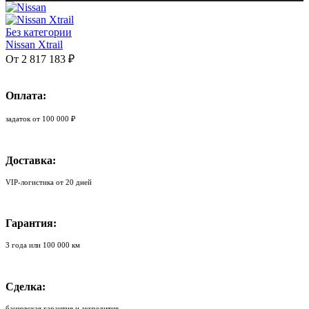
Без категории
Nissan Xtrail
От 2 817 183 ₽
Оплата:
задаток от 100 000 ₽
Доставка:
VIP-логистика от 20 дней
Гарантия:
3 года или 100 000 км
Сделка:
банковская гарантия и аккредитив