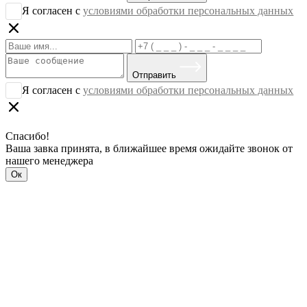
Я согласен с
условиями обработки персональных данных
Отправить
Я согласен с
условиями обработки персональных данных
Спасибо!
Ваша завка принята, в ближайшее время ожидайте звонок от
нашего менеджера
Ок