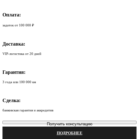
Оплата:
задаток от 100 000 ₽
Доставка:
VIP-логистика от 20 дней
Гарантия:
3 года или 100 000 км
Сделка:
банковская гарантия и аккредитив
Получить консультацию
ПОДРОБНЕЕ