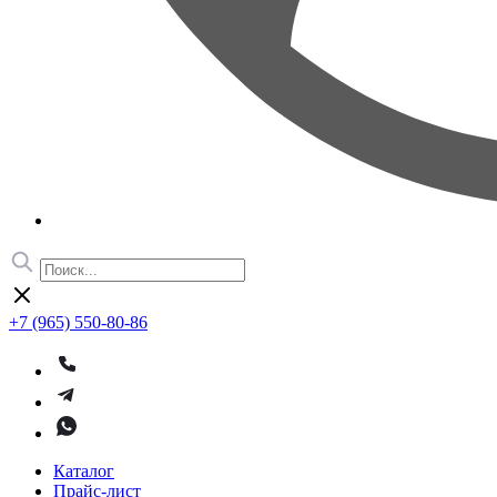
+7 (965) 550-80-86
Каталог
Прайс-лист