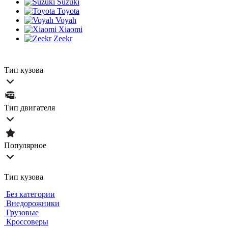
Suzuki
Toyota
Voyah
Xiaomi
Zeekr
Тип кузова
Тип двигателя
Популярное
Тип кузова
Без категории
Внедорожники
Грузовые
Кроссоверы