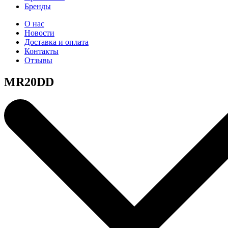
Бренды
О нас
Новости
Доставка и оплата
Контакты
Отзывы
MR20DD