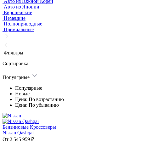
Авто из Южной Кореи
Авто из Японии
Европейские
Немецкие
Полноприводные
Премиальные
Фильтры
Сортировка:
Популярные
Популярные
Новые
Цена: По возрастанию
Цена: По убыванию
Бензиновые
Кроссоверы
Nissan Qashqai
От 2 545 959 ₽