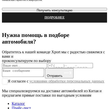
Получить консультацию
ПОДРОБНЕЕ
Нужна помощь в подборе
автомобиля?
Обратитесь к нашей команде Xport мы с радостью свяжемся с
вами и
проконсультируем по выбору
Отправить
Я согласен с
условиями обработки персональных данных
Мы специализируемся на доставке автомобилей из Китая и
предлагаем прямые поставки по выгодным условиям
Каталог
Прайс-лист