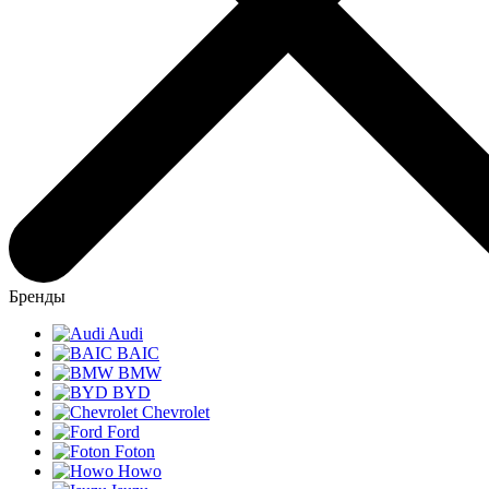
Бренды
Audi
BAIC
BMW
BYD
Chevrolet
Ford
Foton
Howo