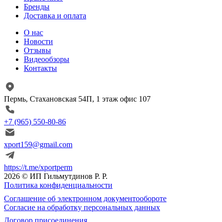
Бренды
Доставка и оплата
О нас
Новости
Отзывы
Видеообзоры
Контакты
Пермь, Стахановская 54П, 1 этаж офис 107
+7 (965) 550-80-86
xport159@gmail.com
https://t.me/xportperm
2026 © ИП Гильмутдинов Р. Р.
Политика конфиденциальности
Соглашение об электронном документообороте
Согласие на обработку персональных данных
Договор присоединения