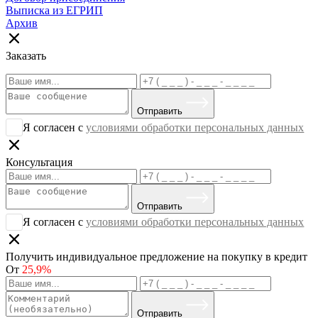
Выписка из ЕГРИП
Архив
Заказать
Отправить
Я согласен с
условиями обработки персональных данных
Консультация
Отправить
Я согласен с
условиями обработки персональных данных
Получить индивидуальное предложение на покупку в кредит
От
25,9%
Отправить