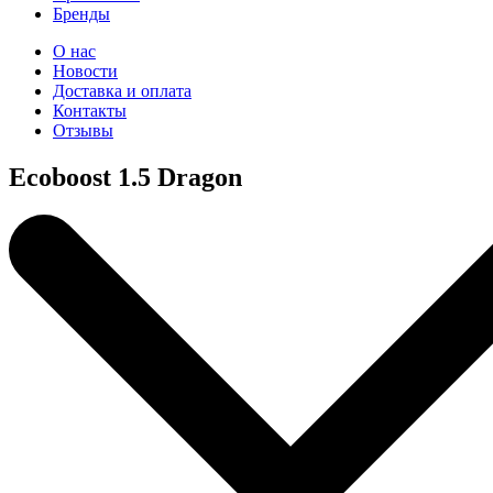
Бренды
О нас
Новости
Доставка и оплата
Контакты
Отзывы
Ecoboost 1.5 Dragon