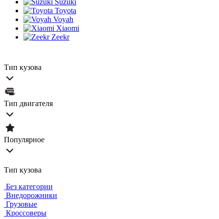
Suzuki
Toyota
Voyah
Xiaomi
Zeekr
Тип кузова
Тип двигателя
Популярное
Тип кузова
Без категории
Внедорожники
Грузовые
Кроссоверы