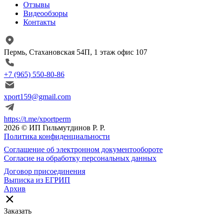
Отзывы
Видеообзоры
Контакты
Пермь, Стахановская 54П, 1 этаж офис 107
+7 (965) 550-80-86
xport159@gmail.com
https://t.me/xportperm
2026 © ИП Гильмутдинов Р. Р.
Политика конфиденциальности
Соглашение об электронном документообороте
Согласие на обработку персональных данных
Договор присоединения
Выписка из ЕГРИП
Архив
Заказать