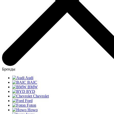
Бренды
Audi
BAIC
BMW
BYD
Chevrolet
Ford
Foton
Howo