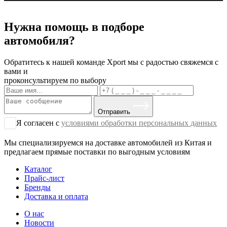
Нужна помощь в подборе
автомобиля?
Обратитесь к нашей команде Xport мы с радостью свяжемся с
вами и
проконсультируем по выбору
Отправить
Я согласен с
условиями обработки персональных данных
Мы специализируемся на доставке автомобилей из Китая и
предлагаем прямые поставки по выгодным условиям
Каталог
Прайс-лист
Бренды
Доставка и оплата
О нас
Новости