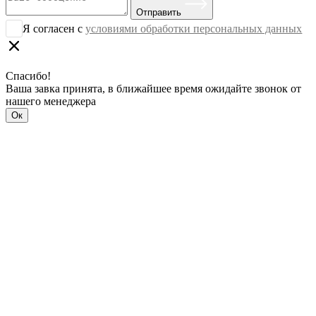
Отправить
Я согласен с
условиями обработки персональных данных
Спасибо!
Ваша завка принята, в ближайшее время ожидайте звонок от
нашего менеджера
Ок