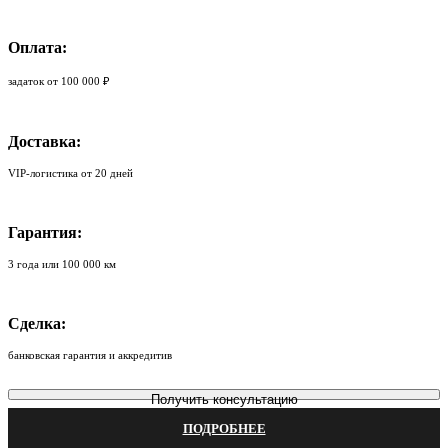
Оплата:
задаток от 100 000 ₽
Доставка:
VIP-логистика от 20 дней
Гарантия:
3 года или 100 000 км
Сделка:
банковская гарантия и аккредитив
Получить консультацию
ПОДРОБНЕЕ