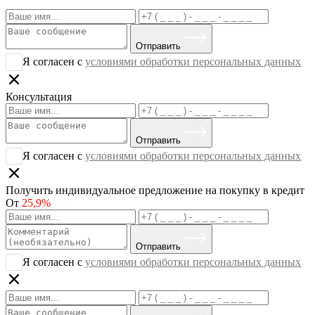
Отправить
Я согласен с
условиями обработки персональных данных
Консультация
Отправить
Я согласен с
условиями обработки персональных данных
Получить индивидуальное предложение на покупку в кредит
От
25,9%
Отправить
Я согласен с
условиями обработки персональных данных