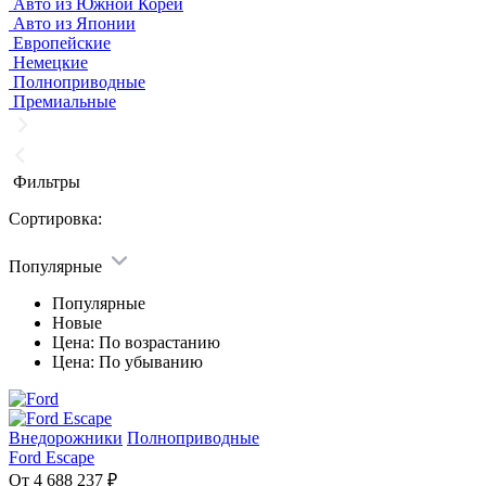
Авто из Южной Кореи
Авто из Японии
Европейские
Немецкие
Полноприводные
Премиальные
Фильтры
Сортировка:
Популярные
Популярные
Новые
Цена: По возрастанию
Цена: По убыванию
Внедорожники
Полноприводные
Ford Escape
От 4 688 237 ₽