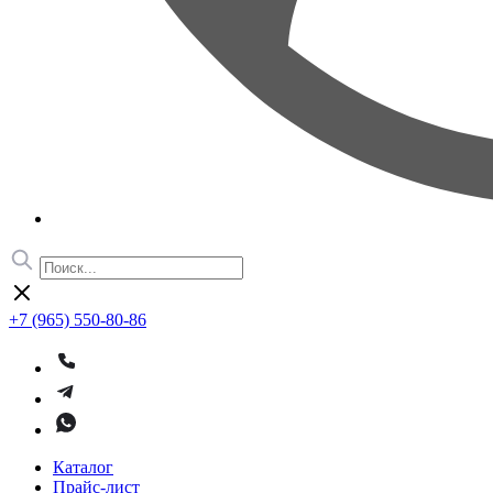
+7 (965) 550-80-86
Каталог
Прайс-лист