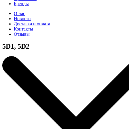
Бренды
О нас
Новости
Доставка и оплата
Контакты
Отзывы
5D1, 5D2