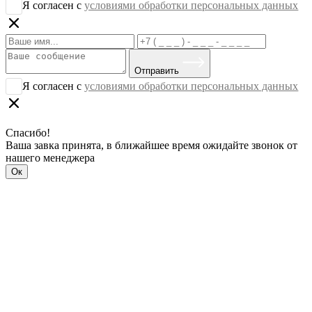
Я согласен с
условиями обработки персональных данных
Отправить
Я согласен с
условиями обработки персональных данных
Спасибо!
Ваша завка принята, в ближайшее время ожидайте звонок от
нашего менеджера
Ок