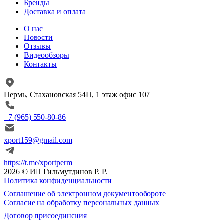
Бренды
Доставка и оплата
О нас
Новости
Отзывы
Видеообзоры
Контакты
Пермь, Стахановская 54П, 1 этаж офис 107
+7 (965) 550-80-86
xport159@gmail.com
https://t.me/xportperm
2026 © ИП Гильмутдинов Р. Р.
Политика конфиденциальности
Соглашение об электронном документообороте
Согласие на обработку персональных данных
Договор присоединения