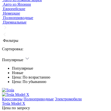
Авто из Японии
Европейские
Немецкие
Полноприводные
Премиальные
Фильтры
Сортировка:
Популярные
Популярные
Новые
Цена: По возрастанию
Цена: По убыванию
Кроссоверы
Полноприводные
Электромобили
Tesla Model X
Цена по запросу