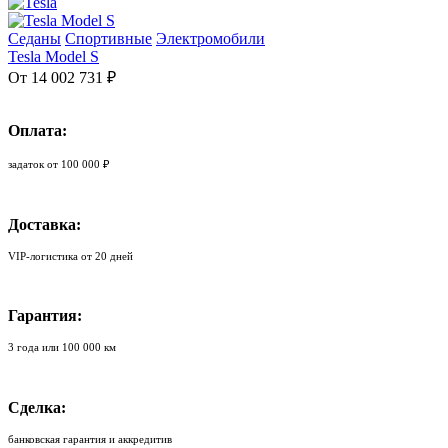
Седаны
Спортивные
Электромобили
Tesla Model S
От 14 002 731 ₽
Оплата:
задаток от 100 000 ₽
Доставка:
VIP-логистика от 20 дней
Гарантия:
3 года или 100 000 км
Сделка:
банковская гарантия и аккредитив