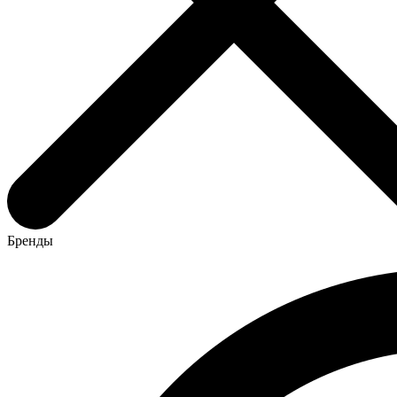
Бренды