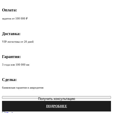
Оплата:
задаток от 100 000 ₽
Доставка:
VIP-логистика от 20 дней
Гарантия:
3 года или 100 000 км
Сделка:
банковская гарантия и аккредитив
Получить консультацию
ПОДРОБНЕЕ