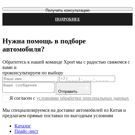
Получить консультацию
ПОДРОБНЕЕ
Нужна помощь в подборе
автомобиля?
Обратитесь к нашей команде Xport мы с радостью свяжемся с
вами и
проконсультируем по выбору
Отправить
Я согласен с
условиями обработки персональных данных
Мы специализируемся на доставке автомобилей из Китая и
предлагаем прямые поставки по выгодным условиям
Каталог
Прайс-лист