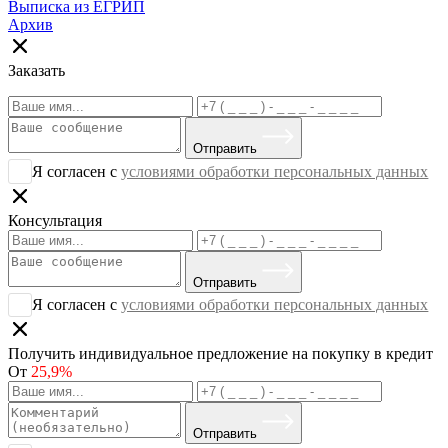
Выписка из ЕГРИП
Архив
Заказать
Отправить
Я согласен с
условиями обработки персональных данных
Консультация
Отправить
Я согласен с
условиями обработки персональных данных
Получить индивидуальное предложение на покупку в кредит
От
25,9%
Отправить