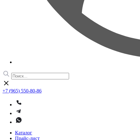
+7 (965) 550-80-86
Каталог
Прайс-лист