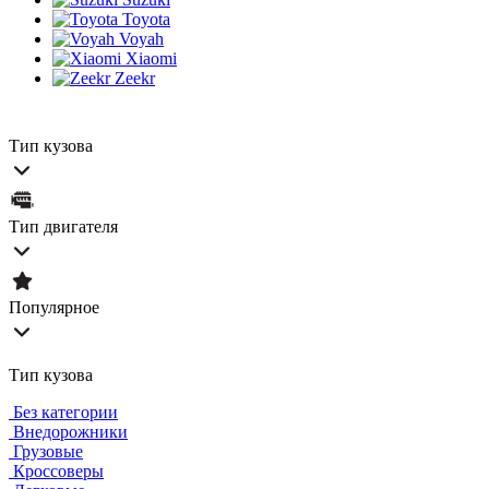
Toyota
Voyah
Xiaomi
Zeekr
Тип кузова
Тип двигателя
Популярное
Тип кузова
Без категории
Внедорожники
Грузовые
Кроссоверы