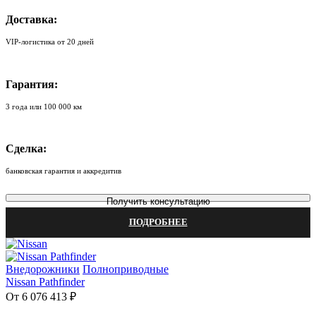
Доставка:
VIP-логистика от 20 дней
Гарантия:
3 года или 100 000 км
Сделка:
банковская гарантия и аккредитив
Получить консультацию
ПОДРОБНЕЕ
Внедорожники
Полноприводные
Nissan Pathfinder
От 6 076 413 ₽