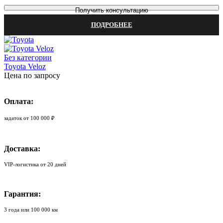
Получить консультацию
ПОДРОБНЕЕ
Без категории
Toyota Veloz
Цена по запросу
Оплата:
задаток от 100 000 ₽
Доставка:
VIP-логистика от 20 дней
Гарантия:
3 года или 100 000 км