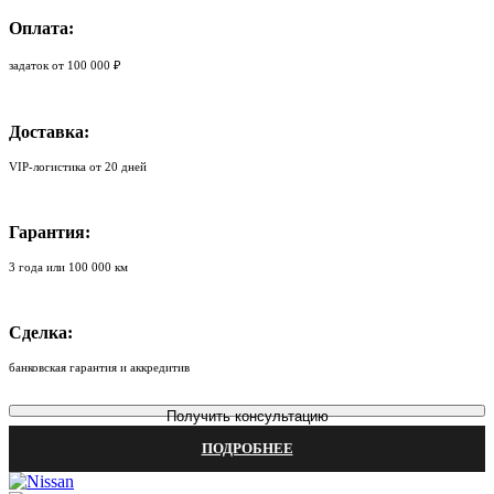
Оплата:
задаток от 100 000 ₽
Доставка:
VIP-логистика от 20 дней
Гарантия:
3 года или 100 000 км
Сделка:
банковская гарантия и аккредитив
Получить консультацию
ПОДРОБНЕЕ