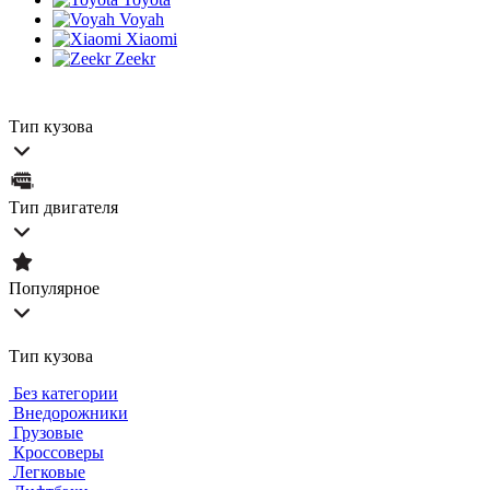
Voyah
Xiaomi
Zeekr
Тип кузова
Тип двигателя
Популярное
Тип кузова
Без категории
Внедорожники
Грузовые
Кроссоверы
Легковые