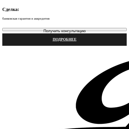
Сделка:
банковская гарантия и аккредитив
Получить консультацию
ПОДРОБНЕЕ