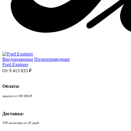
Внедорожники
Полноприводные
Ford Explorer
От 9 413 833 ₽
Оплата:
задаток от 100 000 ₽
Доставка:
VIP-логистика от 20 дней