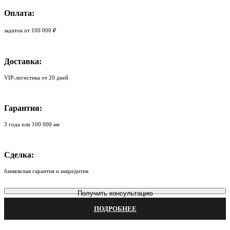
Оплата:
задаток от 100 000 ₽
Доставка:
VIP-логистика от 20 дней
Гарантия:
3 года или 100 000 км
Сделка:
банковская гарантия и аккредитив
Получить консультацию
ПОДРОБНЕЕ