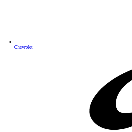
Chevrolet