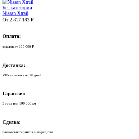
Без категории
Nissan Xtrail
От 2 817 183 ₽
Оплата:
задаток от 100 000 ₽
Доставка:
VIP-логистика от 20 дней
Гарантия:
3 года или 100 000 км
Сделка:
банковская гарантия и аккредитив