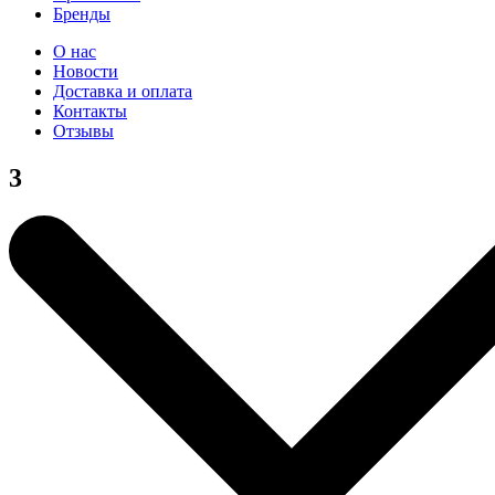
Бренды
О нас
Новости
Доставка и оплата
Контакты
Отзывы
3