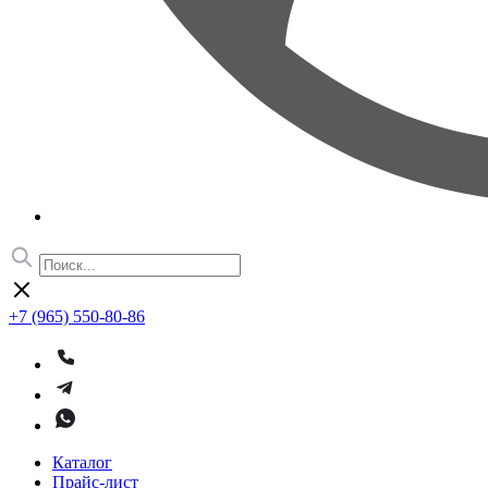
+7 (965) 550-80-86
Каталог
Прайс-лист