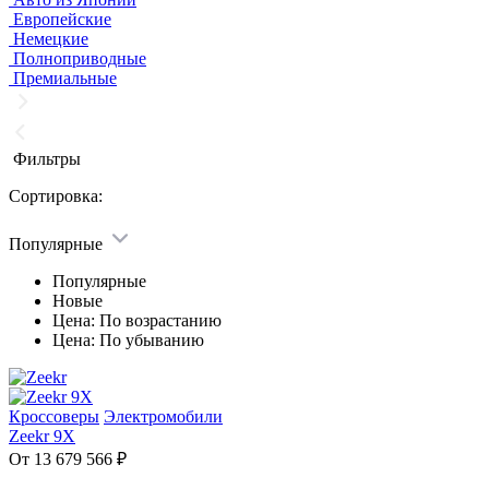
Европейские
Немецкие
Полноприводные
Премиальные
Фильтры
Сортировка:
Популярные
Популярные
Новые
Цена: По возрастанию
Цена: По убыванию
Кроссоверы
Электромобили
Zeekr 9X
От 13 679 566 ₽