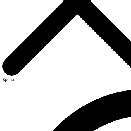
Бренды