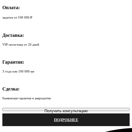
Оплата:
задаток от 100 000 ₽
Доставка:
VIP-логистика от 20 дней
Гарантия:
3 года или 100 000 км
Сделка:
банковская гарантия и аккредитив
Получить консультацию
ПОДРОБНЕЕ