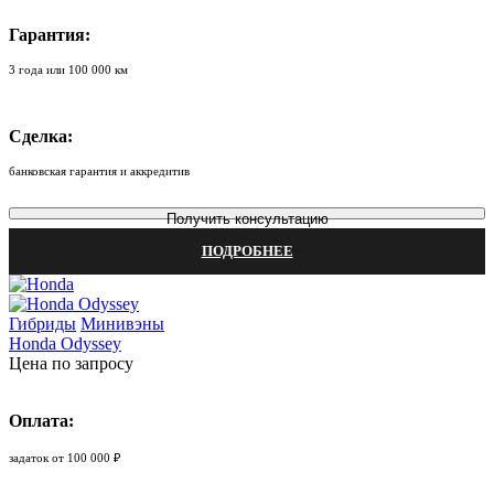
Гарантия:
3 года или 100 000 км
Сделка:
банковская гарантия и аккредитив
Получить консультацию
ПОДРОБНЕЕ
Гибриды
Минивэны
Honda Odyssey
Цена по запросу
Оплата:
задаток от 100 000 ₽