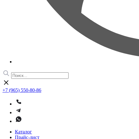
+7 (965) 550-80-86
Каталог
Прайс-лист