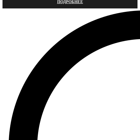
ПОДРОБНЕЕ