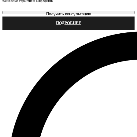
банковская гарантия и аккредитив
Получить консультацию
ПОДРОБНЕЕ