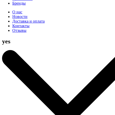
Бренды
О нас
Новости
Доставка и оплата
Контакты
Отзывы
yes