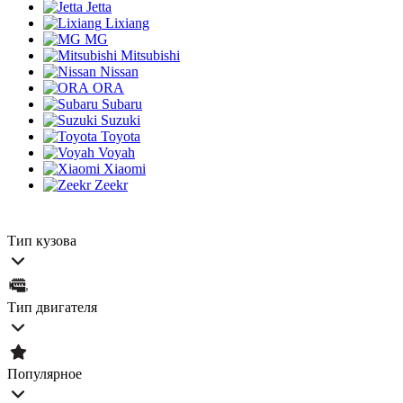
Jetta
Lixiang
MG
Mitsubishi
Nissan
ORA
Subaru
Suzuki
Toyota
Voyah
Xiaomi
Zeekr
Тип кузова
Тип двигателя
Популярное