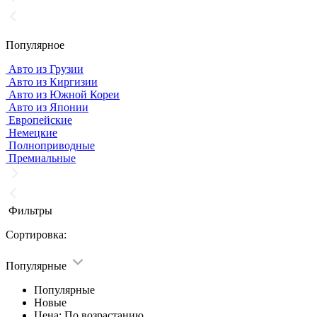
Популярное
Авто из Грузии
Авто из Киргизии
Авто из Южной Кореи
Авто из Японии
Европейские
Немецкие
Полноприводные
Премиальные
Фильтры
Сортировка:
Популярные
Популярные
Новые
Цена: По возрастанию