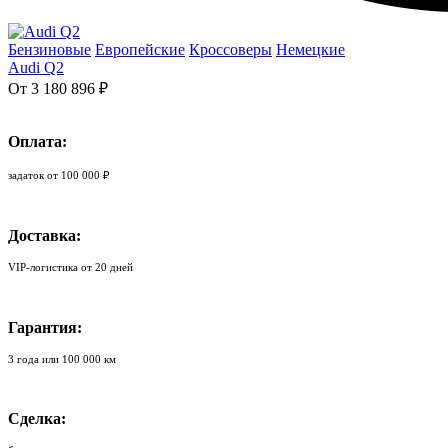
Бензиновые
Европейские
Кроссоверы
Немецкие
Audi Q2
От 3 180 896 ₽
Оплата:
задаток от 100 000 ₽
Доставка:
VIP-логистика от 20 дней
Гарантия:
3 года или 100 000 км
Сделка: