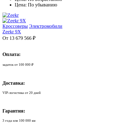
Цена: По убыванию
Кроссоверы
Электромобили
Zeekr 9X
От 13 679 566 ₽
Оплата:
задаток от 100 000 ₽
Доставка:
VIP-логистика от 20 дней
Гарантия:
3 года или 100 000 км