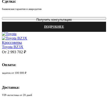
Сделка:
банковская гарантия и аккредитив
Получить консультацию
ПОДРОБНЕЕ
Кроссоверы
Toyota BZ3X
От 2 993 702 ₽
Оплата:
задаток от 100 000 ₽
Доставка:
VIP-логистика от 20 дней