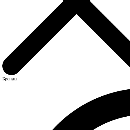
Бренды