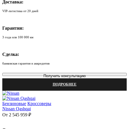
Доставка:
VIP-логистика от 20 дней
Гарантия:
3 года или 100 000 км
Сделка:
банковская гарантия и аккредитив
Получить консультацию
ПОДРОБНЕЕ
Бензиновые
Кроссоверы
Nissan Qashqai
От 2 545 959 ₽