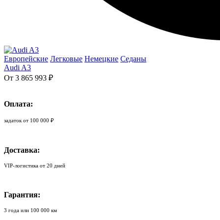
Европейские
Легковые
Немецкие
Седаны
Audi A3
От 3 865 993 ₽
Оплата:
задаток от 100 000 ₽
Доставка:
VIP-логистика от 20 дней
Гарантия:
3 года или 100 000 км