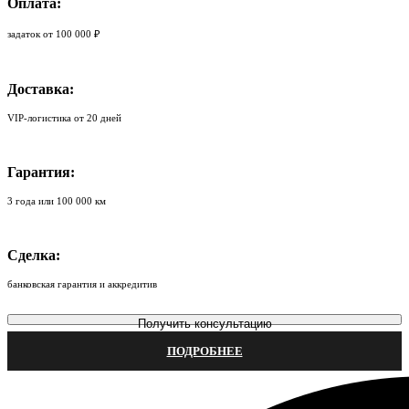
Оплата:
задаток от 100 000 ₽
Доставка:
VIP-логистика от 20 дней
Гарантия:
3 года или 100 000 км
Сделка:
банковская гарантия и аккредитив
Получить консультацию
ПОДРОБНЕЕ