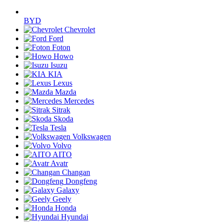
BYD
Chevrolet
Ford
Foton
Howo
Isuzu
KIA
Lexus
Mazda
Mercedes
Sitrak
Skoda
Tesla
Volkswagen
Volvo
AITO
Avatr
Changan
Dongfeng
Galaxy
Geely
Honda
Hyundai