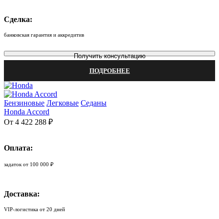
Сделка:
банковская гарантия и аккредитив
Получить консультацию
ПОДРОБНЕЕ
Бензиновые
Легковые
Седаны
Honda Accord
От 4 422 288 ₽
Оплата:
задаток от 100 000 ₽
Доставка:
VIP-логистика от 20 дней