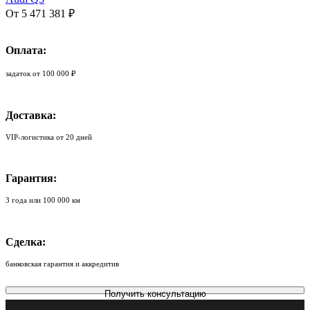
От 5 471 381 ₽
Оплата:
задаток от 100 000 ₽
Доставка:
VIP-логистика от 20 дней
Гарантия:
3 года или 100 000 км
Сделка:
банковская гарантия и аккредитив
Получить консультацию