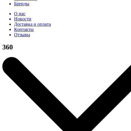
Бренды
О нас
Новости
Доставка и оплата
Контакты
Отзывы
360