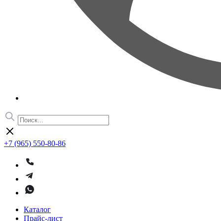
+7 (965) 550-80-86
Каталог
Прайс-лист