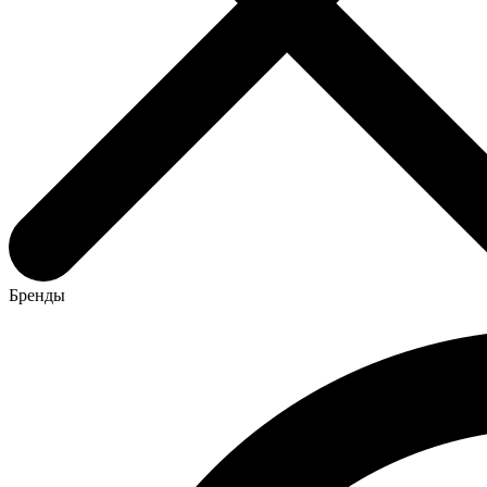
Бренды