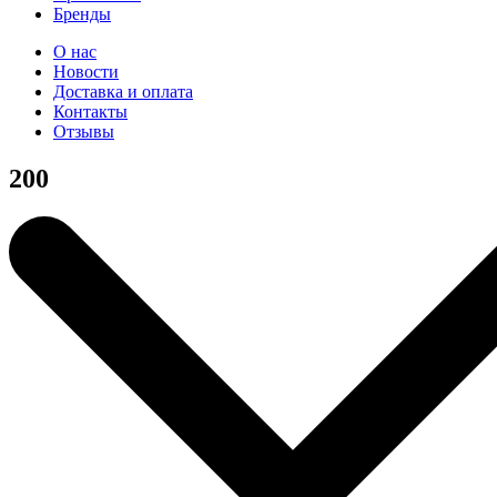
Бренды
О нас
Новости
Доставка и оплата
Контакты
Отзывы
200