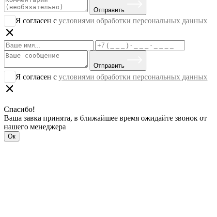
Отправить
Я согласен с
условиями обработки персональных данных
Отправить
Я согласен с
условиями обработки персональных данных
Спасибо!
Ваша завка принята, в ближайшее время ожидайте звонок от
нашего менеджера
Ок