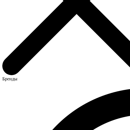
Бренды