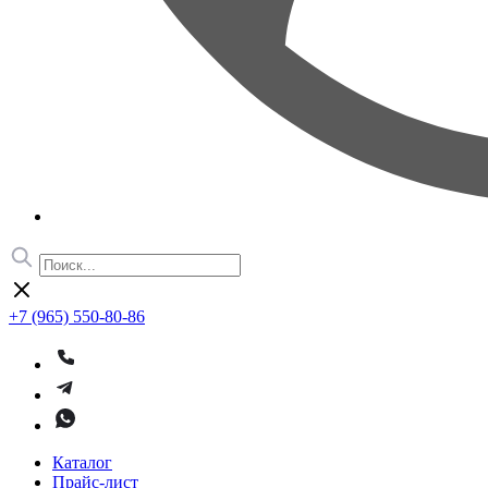
+7 (965) 550-80-86
Каталог
Прайс-лист