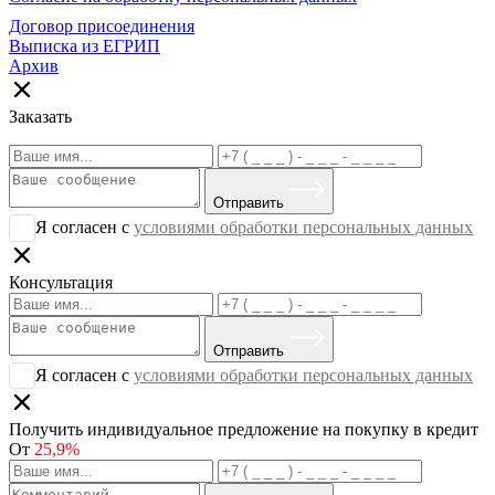
Договор присоединения
Выписка из ЕГРИП
Архив
Заказать
Отправить
Я согласен с
условиями обработки персональных данных
Консультация
Отправить
Я согласен с
условиями обработки персональных данных
Получить индивидуальное предложение на покупку в кредит
От
25,9%