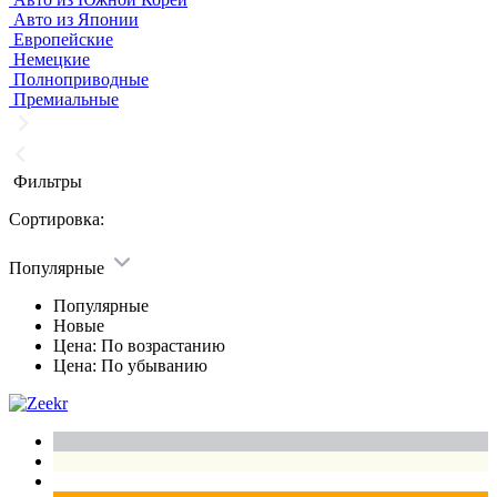
Авто из Японии
Европейские
Немецкие
Полноприводные
Премиальные
Фильтры
Сортировка:
Популярные
Популярные
Новые
Цена: По возрастанию
Цена: По убыванию