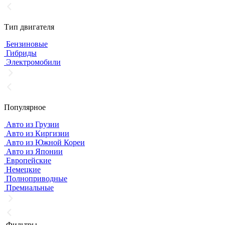
Тип двигателя
Бензиновые
Гибриды
Электромобили
Популярное
Авто из Грузии
Авто из Киргизии
Авто из Южной Кореи
Авто из Японии
Европейские
Немецкие
Полноприводные
Премиальные
Фильтры