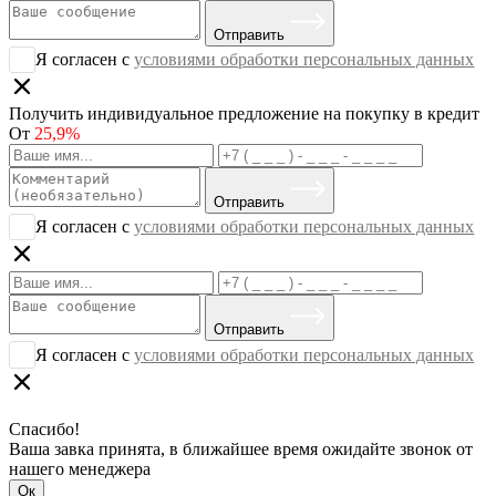
Отправить
Я согласен с
условиями обработки персональных данных
Получить индивидуальное предложение на покупку в кредит
От
25,9%
Отправить
Я согласен с
условиями обработки персональных данных
Отправить
Я согласен с
условиями обработки персональных данных
Спасибо!
Ваша завка принята, в ближайшее время ожидайте звонок от
нашего менеджера
Ок