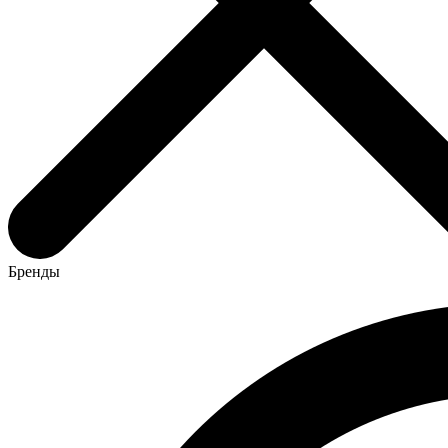
Бренды