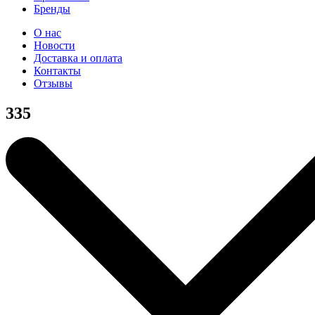
Бренды
О нас
Новости
Доставка и оплата
Контакты
Отзывы
335