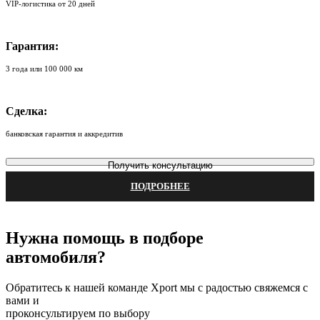
VIP-логистика от 20 дней
Гарантия:
3 года или 100 000 км
Сделка:
банковская гарантия и аккредитив
Получить консультацию
ПОДРОБНЕЕ
Нужна помощь в подборе
автомобиля?
Обратитесь к нашей команде Xport мы с радостью свяжемся с
вами и
проконсультируем по выбору