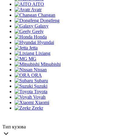
AITO
Avatr
Changan
Dongfeng
Galaxy
Geely
Honda
Hyundai
Jetta
Lixiang
MG
Mitsubishi
Nissan
ORA
Subaru
Suzuki
Toyota
Voyah
Xiaomi
Zeekr
Тип кузова