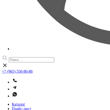
+7 (965) 550-80-86
Каталог
Прайс-лист