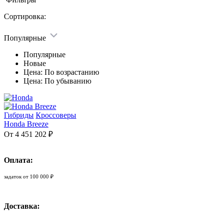
Сортировка:
Популярные
Популярные
Новые
Цена: По возрастанию
Цена: По убыванию
Гибриды
Кроссоверы
Honda Breeze
От 4 451 202 ₽
Оплата:
задаток от 100 000 ₽
Доставка: