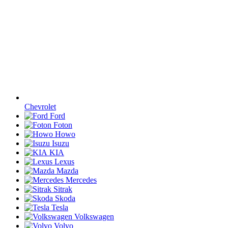
Chevrolet
Ford
Foton
Howo
Isuzu
KIA
Lexus
Mazda
Mercedes
Sitrak
Skoda
Tesla
Volkswagen
Volvo