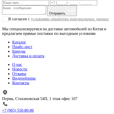
Отправить
Я согласен с
условиями обработки персональных данных
Мы специализируемся на доставке автомобилей из Китая и
предлагаем прямые поставки по выгодным условиям
Каталог
Прайс-лист
Бренды
Доставка и оплата
О нас
Новости
Отзывы
Видеообзоры
Контакты
Пермь, Стахановская 54П, 1 этаж офис 107
+7 (965) 550-80-86